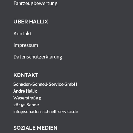
Fahrzeugbewertung
ÜBER HALLIX
Kontakt
Impressum
Datenschutzerklärung
KONTAKT
Schaden-Schnell-Service GmbH
Andre Hallix
Weserstraße 9
26452 Sande
info@schaden-schnell-service.de
SOZIALE MEDIEN