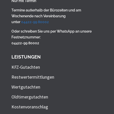
Nur mit Termin
Termine außerhalb der Bürozeiten und am
Wochenende nach Vereinbarung
unter
04422-99 80002
Oder schreiben Sie uns per WhatsApp an unsere
Festnetznummer:
04422-99 80002
LEISTUNGEN
KFZ-Gutachten
Restwertermittlungen
Wertgutachten
Oldtimergutachten
Kostenvoranschlag