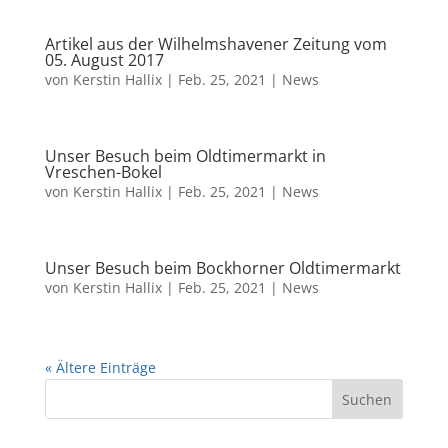
Artikel aus der Wilhelmshavener Zeitung vom
05. August 2017
von
Kerstin Hallix
|
Feb. 25, 2021
|
News
Unser Besuch beim Oldtimermarkt in
Vreschen-Bokel
von
Kerstin Hallix
|
Feb. 25, 2021
|
News
Unser Besuch beim Bockhorner Oldtimermarkt
von
Kerstin Hallix
|
Feb. 25, 2021
|
News
« Ältere Einträge