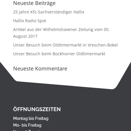
Neueste Beiträge
25 Jahre Kfz-Sachverständiger Hallix
Hallix Radio Spot
Artikel aus der Wilhelmshavener Zeitung vom 05.
August 2017
Unser Besuch beim Oldtimermarkt in Vreschen-Bokel
Unser Besuch beim Bockhorner Oldtimermarkt
Neueste Kommentare
ÖFFNUNGSZEITEN
Montag bis Freitag
Mo- bis Freitag