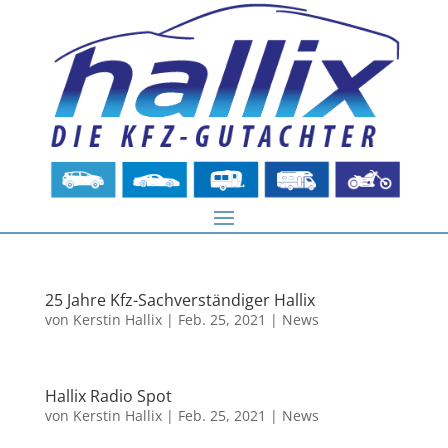
25 Jahre Kfz-Sachverständiger Hallix
von
Kerstin Hallix
|
Feb. 25, 2021
|
News
Hallix Radio Spot
von
Kerstin Hallix
|
Feb. 25, 2021
|
News