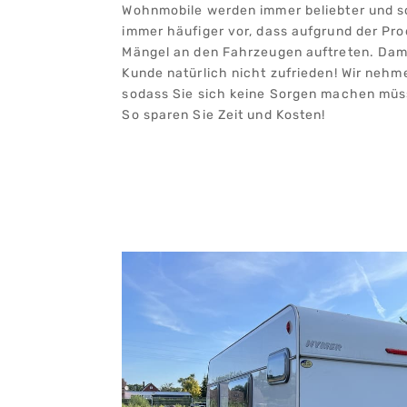
Wohnmobile werden immer beliebter und s
immer häufiger vor, dass aufgrund der Pr
Mängel an den Fahrzeugen auftreten. Dami
Kunde natürlich nicht zufrieden! Wir nehme
sodass Sie sich keine Sorgen machen müs
So sparen Sie Zeit und Kosten!