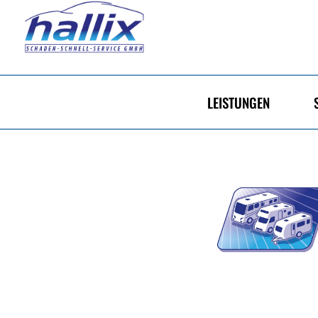
LEISTUNGEN