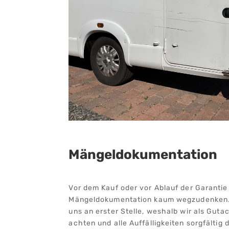
Mängeldokumentation
Vor dem Kauf oder vor Ablauf der Garantie 
Mängeldokumentation kaum wegzudenken. 
uns an erster Stelle, weshalb wir als Gutac
achten und alle Auffälligkeiten sorgfältig