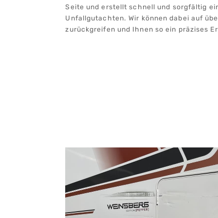
Seite und erstellt schnell und sorgfältig 
Unfallgutachten. Wir können dabei auf üb
zurückgreifen und Ihnen so ein präzises E