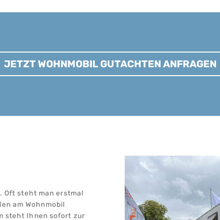
JETZT WOHNMOBIL GUTACHTEN ANFRAGEN
t. Oft steht man erstmal
aden am Wohnmobil
m steht Ihnen sofort zur