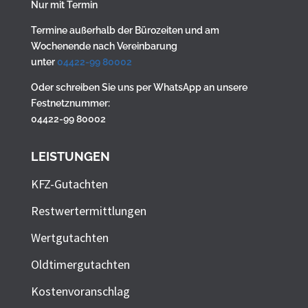
Nur mit Termin
Termine außerhalb der Bürozeiten und am
Wochenende nach Vereinbarung
unter
04422-99 80002
Oder schreiben Sie uns per WhatsApp an unsere
Festnetznummer:
04422-99 80002
LEISTUNGEN
KFZ-Gutachten
Restwertermittlungen
Wertgutachten
Oldtimergutachten
Kostenvoranschlag