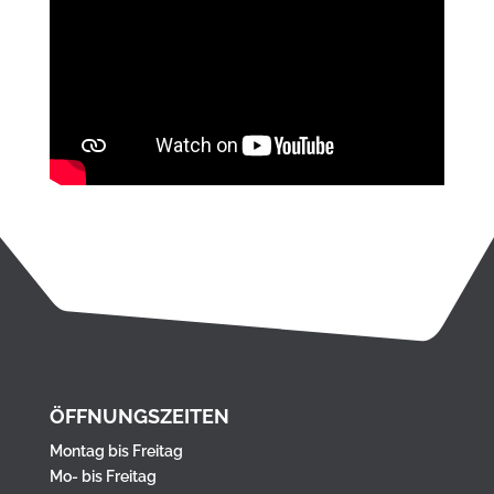
ÖFFNUNGSZEITEN
Montag bis Freitag
Mo- bis Freitag