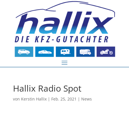
Hallix Radio Spot
von
Kerstin Hallix
|
Feb. 25, 2021
|
News