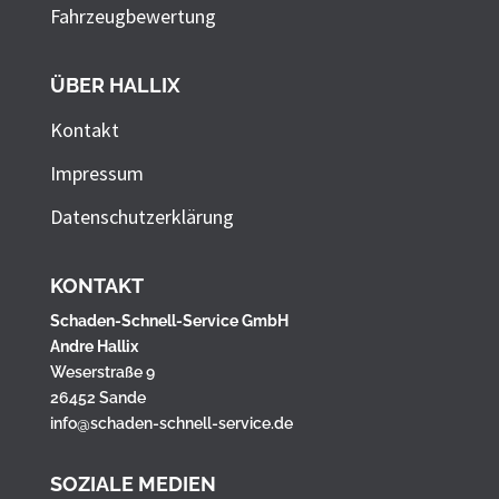
Fahrzeugbewertung
ÜBER HALLIX
Kontakt
Impressum
Datenschutzerklärung
KONTAKT
Schaden-Schnell-Service GmbH
Andre Hallix
Weserstraße 9
26452 Sande
info@schaden-schnell-service.de
SOZIALE MEDIEN