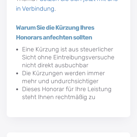
in Verbindung
.
Warum Sie die Kürzung Ihres
Honorars anfechten sollten
Eine Kürzung ist aus steuerlicher
Sicht ohne Eintreibungsversuche
nicht direkt ausbuchbar
Die Kürzungen werden immer
mehr und undurchsichtiger
Dieses Honorar für Ihre Leistung
steht Ihnen rechtmäßig zu