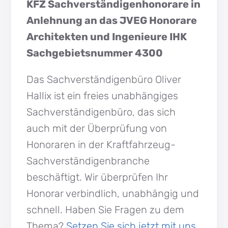
KFZ Sachverständigenhonorare in
Anlehnung an das JVEG Honorare
Architekten und Ingenieure IHK
Sachgebietsnummer 4300
Das Sachverständigenbüro Oliver
Hallix ist ein freies unabhängiges
Sachverständigenbüro, das sich
auch mit der Überprüfung von
Honoraren in der Kraftfahrzeug-
Sachverständigenbranche
beschäftigt. Wir überprüfen Ihr
Honorar verbindlich, unabhängig und
schnell. Haben Sie Fragen zu dem
Thema?
Setzen Sie sich jetzt mit uns