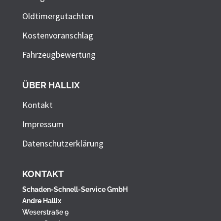
Oldtimergutachten
Kostenvoranschlag
Fahrzeugbewertung
ÜBER HALLIX
Kontakt
Impressum
Datenschutzerklärung
KONTAKT
Schaden-Schnell-Service GmbH
Andre Hallix
Weserstraße 9