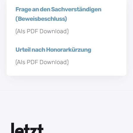
Frage an den Sachverständigen
(Beweisbeschluss)
(Als PDF Download)
Urteil nach Honorarkürzung
(Als PDF Download)
Jetzt