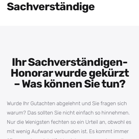
Sachverständige
Ihr Sachverständigen-
Honorar wurde gekürzt
– Was können Sie tun?
Wurde Ihr Gutachten abgelehnt und Sie fragen sich
warum? Das sollten Sie nicht einfach so hinnehmen.
Nur die Wenigsten fechten so ein Urteil an, obwohl es
mit wenig Aufwand verbunden ist. Es kommt immer