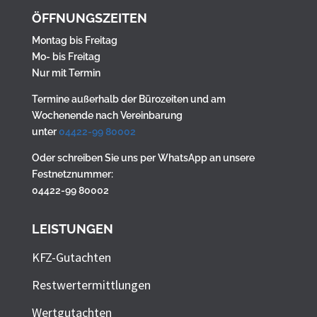
ÖFFNUNGSZEITEN
Montag bis Freitag
Mo- bis Freitag
Nur mit Termin
Termine außerhalb der Bürozeiten und am
Wochenende nach Vereinbarung
unter
04422-99 80002
Oder schreiben Sie uns per WhatsApp an unsere
Festnetznummer:
04422-99 80002
LEISTUNGEN
KFZ-Gutachten
Restwertermittlungen
Wertgutachten