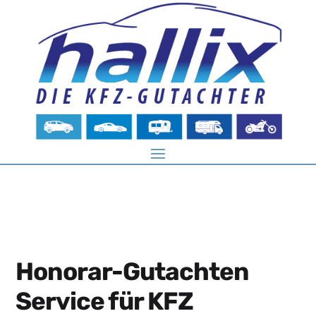
Honorar-Gutachten
Service für KFZ