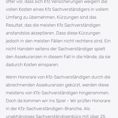
öfter vor, dass sich Kfz Versicherungen weigern die
vollen Kosten eines Kfz Sachverständigers in vollem
Umfang zu übernehmen. Kürzungen sind das
Resultat, das die meisten Kfz Sachverständigen
anstandslos akzeptieren. Dass diese Kürzungen
jedoch in den meisten Fällen nicht rechtens sind. Ein
nicht Handeln seitens der Sachverständiger spielt
den Assekuranzen in diesem Fall in die Hände, da sie
dadurch Kosten einsparen.
Wenn Honorare von Kfz-Sachverständigen durch die
abrechnenden Assekuranzen gekürzt, werden diese
meistens von Kfz-Sachverständigen hingenommen.
Doch da kommen wir ins Spiel – Wir prüfen Honorare
in der Kfz-Sachverständigen-Branche. Als
unabhängiges Sachverständigenbüro mit über 25