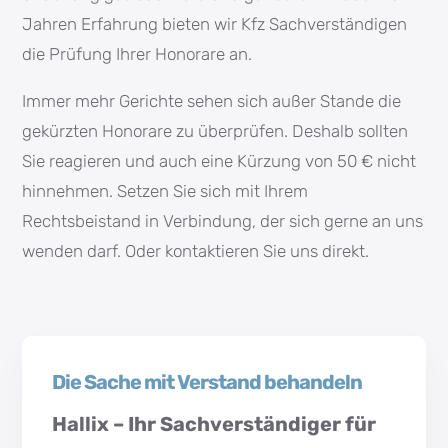
Jahren Erfahrung bieten wir Kfz Sachverständigen
die Prüfung Ihrer Honorare an.
Immer mehr Gerichte sehen sich außer Stande die
gekürzten Honorare zu überprüfen. Deshalb sollten
Sie reagieren und auch eine Kürzung von 50 € nicht
hinnehmen. Setzen Sie sich mit Ihrem
Rechtsbeistand in Verbindung, der sich gerne an uns
wenden darf. Oder kontaktieren Sie uns direkt.
Die Sache mit Verstand behandeln
Hallix – Ihr Sachverständiger für