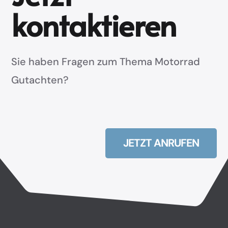
kontaktieren
Sie haben Fragen zum Thema Motorrad
Gutachten?
JETZT ANRUFEN