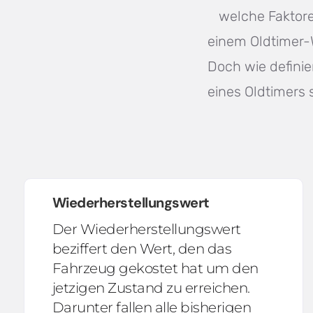
welche Faktore
einem Oldtimer-
Doch wie definie
eines Oldtimers 
Wiederherstellungswert
Der Wiederherstellungswert
beziffert den Wert, den das
Fahrzeug gekostet hat um den
jetzigen Zustand zu erreichen.
Darunter fallen alle bisherigen