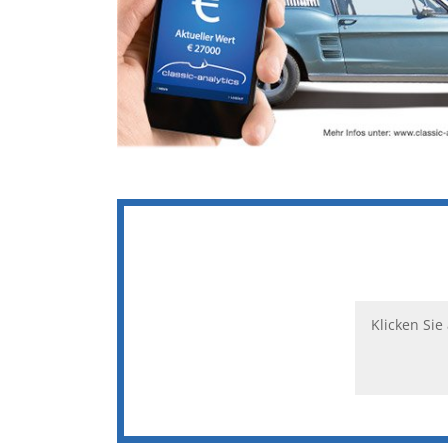
Klicken Sie