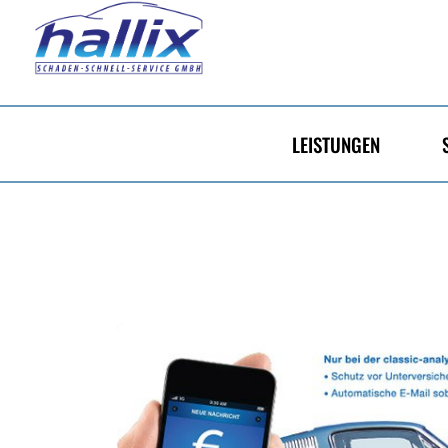
LEISTUNGEN