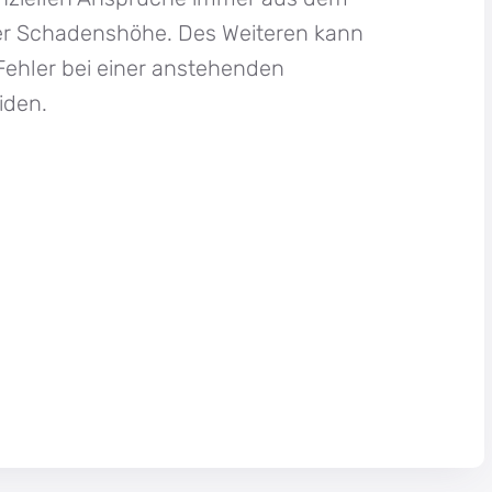
r Schadenshöhe. Des Weiteren kann
Fehler bei einer anstehenden
iden.