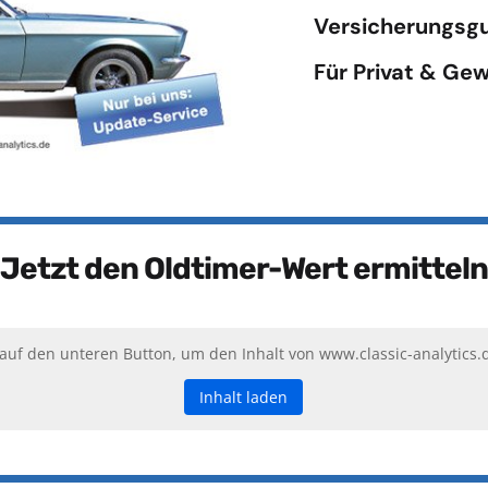
Versicherungsgu
Für Privat & Ge
Jetzt den Oldtimer-Wert ermitteln
 auf den unteren Button, um den Inhalt von www.classic-analytics.
Inhalt laden