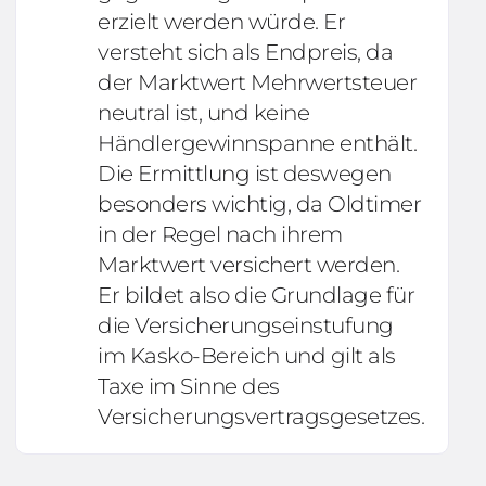
erzielt werden würde. Er
versteht sich als Endpreis, da
der Marktwert Mehrwertsteuer
neutral ist, und keine
Händlergewinnspanne enthält.
Die Ermittlung ist deswegen
besonders wichtig, da Oldtimer
in der Regel nach ihrem
Marktwert versichert werden.
Er bildet also die Grundlage für
die Versicherungseinstufung
im Kasko-Bereich und gilt als
Taxe im Sinne des
Versicherungsvertragsgesetzes.