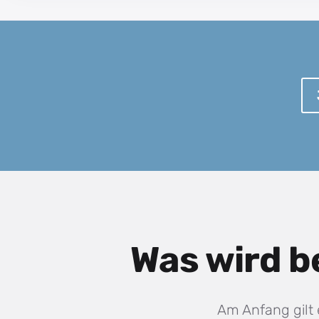
Was wird b
Am Anfang gilt 