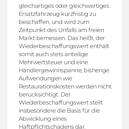
gleichartiges oder gleichwertiges
Ersatzfahrzeug kurzfristig zu
beschaffen, und wird zum
Zeitpunkt des Unfalls am freien
Markt bemessen. Das heißt, der
Wiederbeschaffungswert enthält
somit auch stets anteilige
Mehrwertsteuer und eine
Händlergewinnspanne; bisherige
Aufwendungen wie
Restaurationskosten werden nicht
berücksichtigt. Der
Wiederbeschaffungswert stellt
insbesondere die Basis für die
Abwicklung eines
Haftpflichtschadens dar.