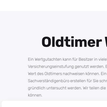
Oldtimer 
Ein Wertgutachten kann für Besitzer in viele
Versicherungseinstufung genutzt werden. Es 
Wert des Oldtimers nachweisen können. Ein W
Sachverständigenbüro erstellen für Sie sc
gründlich untersucht werden. Wir teilen d
können.