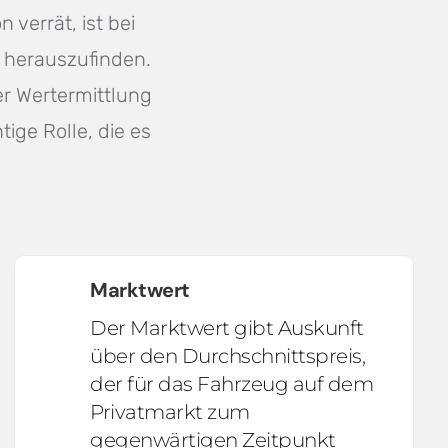
verrät, ist bei
 herauszufinden.
er Wertermittlung
ige Rolle, die es
Marktwert
Der Marktwert gibt Auskunft
über den Durchschnittspreis,
der für das Fahrzeug auf dem
Privatmarkt zum
gegenwärtigen Zeitpunkt