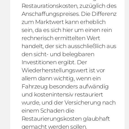
Restaurationskosten, zuzüglich des
Anschaffungspreises. Die Differenz
zum Marktwert kann erheblich
sein, da es sich hier um einen rein
rechnerisch ermittelten Wert
handelt, der sich ausschließlich aus
den sicht- und belegbaren
Investitionen ergibt. Der
Wiederherstellungswert ist vor
allem dann wichtig, wenn ein
Fahrzeug besonders aufwändig
und kostenintensiv restauriert
wurde, und der Versicherung nach
einem Schaden die
Restaurierungskosten glaubhaft
gemacht werden sollen.